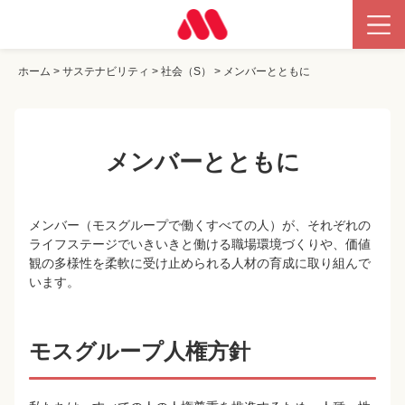
ホーム
>
サステナビリティ
>
社会（S）
>
メンバーとともに
メンバーとともに
メンバー（モスグループで働くすべての人）が、それぞれの
ライフステージでいきいきと働ける職場環境づくりや、価値
観の多様性を柔軟に受け止められる人材の育成に取り組んで
います。
モスグループ人権方針