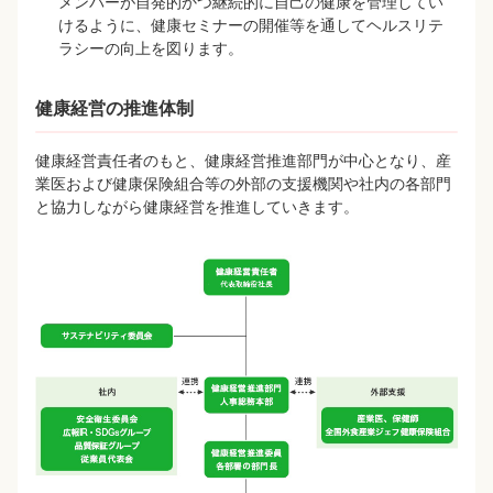
メンバーが自発的かつ継続的に自己の健康を管理してい
けるように、健康セミナーの開催等を通してヘルスリテ
ラシーの向上を図ります。
健康経営の推進体制
健康経営責任者のもと、健康経営推進部門が中心となり、産
業医および健康保険組合等の外部の支援機関や社内の各部門
と協力しながら健康経営を推進していきます。