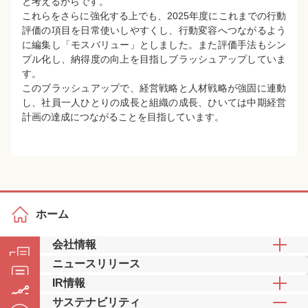
と考えるからです。
これらをさらに強化する上でも、2025年度にこれまでの行動
評価の項目を日常使いしやすくし、行動変容へつながるよう
に編集し「モスバリュー」としました。また評価手法もシン
プル化し、納得度の向上を目指しブラッシュアップしていま
す。
このブラッシュアップで、経営戦略と人材戦略が強固に連動
し、社員一人ひとりの成長と組織の成長、ひいては中期経営
計画の達成につながることを目指しています。
ホーム
会社情報
ニュースリリース
IR情報
サステナビリティ