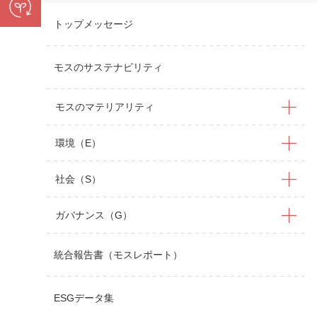
トップメッセージ
モスのサステナビリティ
モスのマテリアリティ
環境（E）
社会（S）
ガバナンス（G）
統合報告書（モスレポート）
ESGデータ集