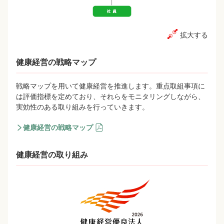
拡大する
健康経営の戦略マップ
戦略マップを用いて健康経営を推進します。重点取組事項に
は評価指標を定めており、それらをモニタリングしながら、
実効性のある取り組みを行っていきます。
健康経営の戦略マップ
健康経営の取り組み